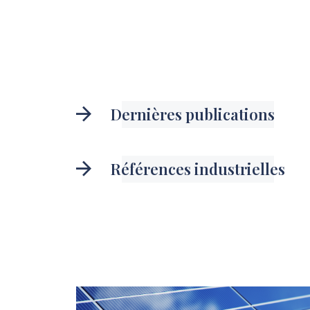
Dernières publications
Références industrielles