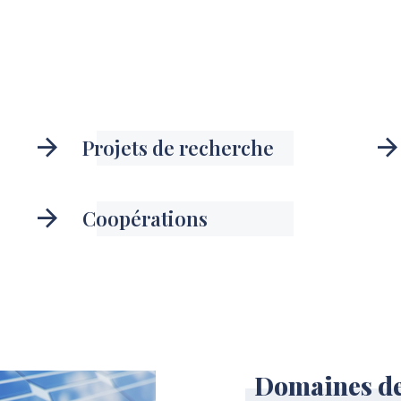
Projets de recherche
Coopérations
Domaines de