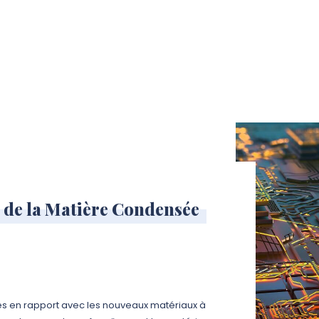
 de la Matière Condensée
es en rapport avec les nouveaux matériaux à