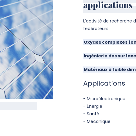
applications
L’activité de recherche 
fédérateurs :
Oxydes complexes fon
Ingénierie des surface
Matériaux à faible di
Applications
- Microélectronique
- Énergie
- Santé
- Mécanique