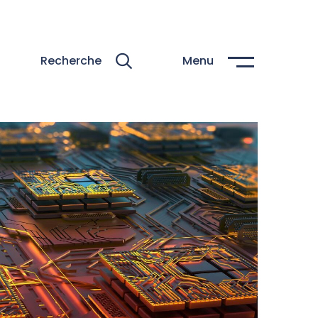
Recherche
Menu