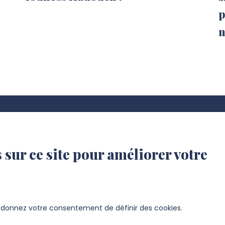
p
n
 sur ce site pour améliorer votre
s donnez votre consentement de définir des cookies.