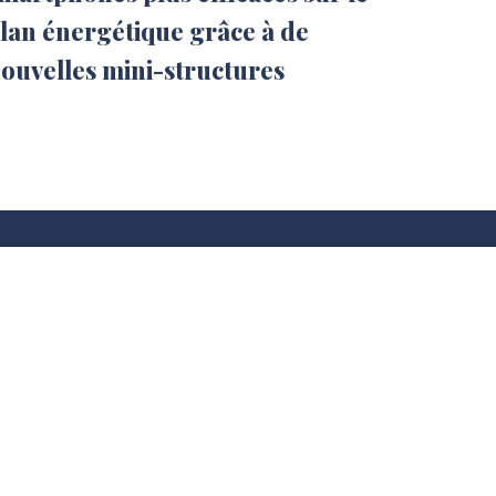
lan énergétique grâce à de
ouvelles mini-structures