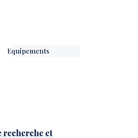
Equipements
 recherche et